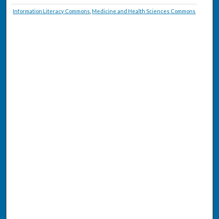
Information Literacy Commons
,
Medicine and Health Sciences Commons