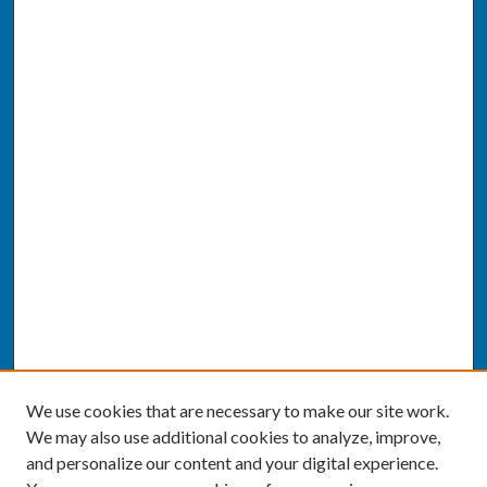
We use cookies that are necessary to make our site work.
We may also use additional cookies to analyze, improve,
and personalize our content and your digital experience.