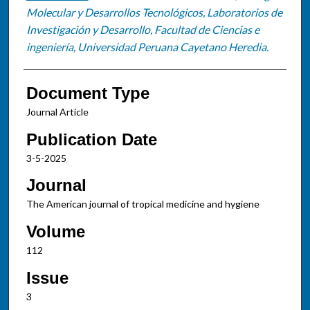
Molecular y Desarrollos Tecnológicos, Laboratorios de
Investigación y Desarrollo, Facultad de Ciencias e
ingeniería, Universidad Peruana Cayetano Heredia.
Document Type
Journal Article
Publication Date
3-5-2025
Journal
The American journal of tropical medicine and hygiene
Volume
112
Issue
3