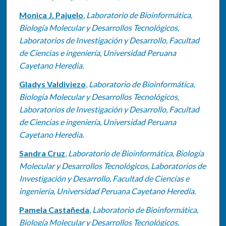
Monica J. Pajuelo
,
Laboratorio de Bioinformática,
Biología Molecular y Desarrollos Tecnológicos,
Laboratorios de Investigación y Desarrollo, Facultad
de Ciencias e ingeniería, Universidad Peruana
Cayetano Heredia.
Gladys Valdiviezo
,
Laboratorio de Bioinformática,
Biología Molecular y Desarrollos Tecnológicos,
Laboratorios de Investigación y Desarrollo, Facultad
de Ciencias e ingeniería, Universidad Peruana
Cayetano Heredia.
Sandra Cruz
,
Laboratorio de Bioinformática, Biología
Molecular y Desarrollos Tecnológicos, Laboratorios de
Investigación y Desarrollo, Facultad de Ciencias e
ingeniería, Universidad Peruana Cayetano Heredia.
Pamela Castañeda
,
Laboratorio de Bioinformática,
Biología Molecular y Desarrollos Tecnológicos,