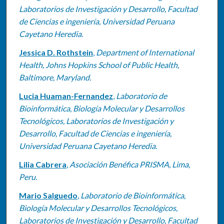
Laboratorios de Investigación y Desarrollo, Facultad
de Ciencias e ingeniería, Universidad Peruana
Cayetano Heredia.
Jessica D. Rothstein
,
Department of International
Health, Johns Hopkins School of Public Health,
Baltimore, Maryland.
Lucia Huaman-Fernandez
,
Laboratorio de
Bioinformática, Biología Molecular y Desarrollos
Tecnológicos, Laboratorios de Investigación y
Desarrollo, Facultad de Ciencias e ingeniería,
Universidad Peruana Cayetano Heredia.
Lilia Cabrera
,
Asociación Benéfica PRISMA, Lima,
Peru.
Mario Salguedo
,
Laboratorio de Bioinformática,
Biología Molecular y Desarrollos Tecnológicos,
Laboratorios de Investigación y Desarrollo, Facultad