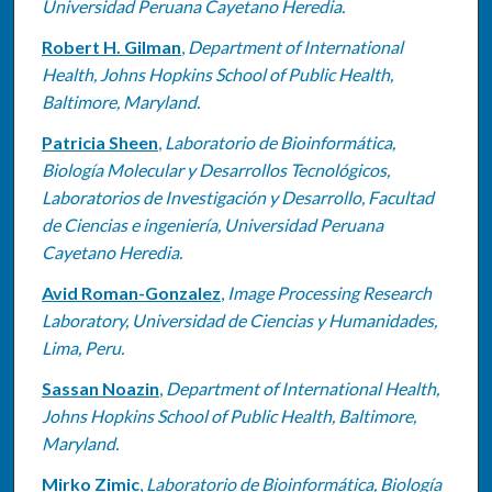
Universidad Peruana Cayetano Heredia.
Robert H. Gilman
,
Department of International
Health, Johns Hopkins School of Public Health,
Baltimore, Maryland.
Patricia Sheen
,
Laboratorio de Bioinformática,
Biología Molecular y Desarrollos Tecnológicos,
Laboratorios de Investigación y Desarrollo, Facultad
de Ciencias e ingeniería, Universidad Peruana
Cayetano Heredia.
Avid Roman-Gonzalez
,
Image Processing Research
Laboratory, Universidad de Ciencias y Humanidades,
Lima, Peru.
Sassan Noazin
,
Department of International Health,
Johns Hopkins School of Public Health, Baltimore,
Maryland.
Mirko Zimic
,
Laboratorio de Bioinformática, Biología