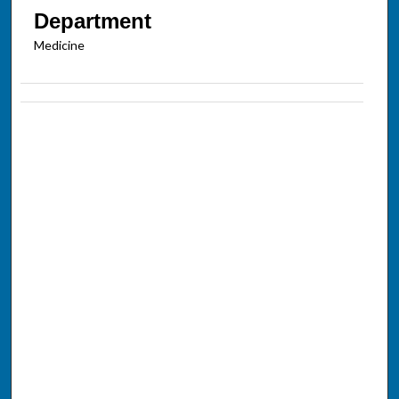
Department
Medicine