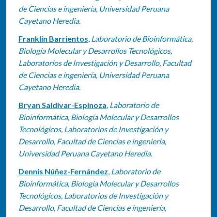
de Ciencias e ingeniería, Universidad Peruana
Cayetano Heredia.
Franklin Barrientos
,
Laboratorio de Bioinformática,
Biología Molecular y Desarrollos Tecnológicos,
Laboratorios de Investigación y Desarrollo, Facultad
de Ciencias e ingeniería, Universidad Peruana
Cayetano Heredia.
Bryan Saldivar-Espinoza
,
Laboratorio de
Bioinformática, Biología Molecular y Desarrollos
Tecnológicos, Laboratorios de Investigación y
Desarrollo, Facultad de Ciencias e ingeniería,
Universidad Peruana Cayetano Heredia.
Dennis Núñez-Fernández
,
Laboratorio de
Bioinformática, Biología Molecular y Desarrollos
Tecnológicos, Laboratorios de Investigación y
Desarrollo, Facultad de Ciencias e ingeniería,